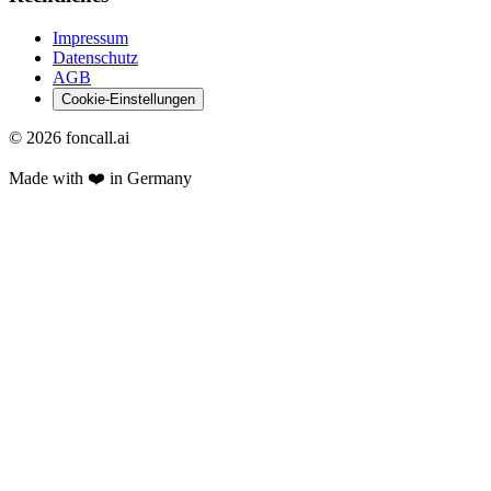
Impressum
Datenschutz
AGB
Cookie-Einstellungen
©
2026
foncall.ai
Made with ❤️ in Germany