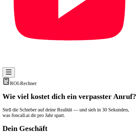
ROI-Rechner
Wie viel kostet dich ein
verpasster Anruf
?
Stell die Schieber auf deine Realität — und sieh in 30 Sekunden,
was foncall.ai dir pro Jahr spart.
Dein Geschäft